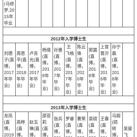
马修
(
罗,20
15年
毕业
2012年入学博士生
王
陈云
上官
孙宁
杨倩
孙惠
郭震
刘德
周恩
卢吉
飞格
锋
晋沂
晨
(直
(直
(直
子(直
平(直
光(直
(直
(直
(直
(直
博，
博，
博，
博，
博，
博，
博，
博，
博，
博，
201
201
201
2017
2018
2017
201
202
201
201
8年
7年
8年
年毕
年毕
年毕
7年
0年
8年
8年
毕
毕
毕
业)
业)
业)
毕
毕
毕
毕
业)
业)
业)
业)
业)
业)
业)
2013年入学博士生
龙凤
邵亚
马超
张兵
罗睿
曹荣
袁硕
王春
(直
高桦
赵玉
莉
(硕
(直
(直
(直
(直
(直
博，
(直
琳(直
(直
转
吴骏
博，
博，
博，
博，
博，
2019
博，
博，
博，
博，
飞