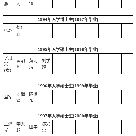
燕
海
锋
1994年入学博士生(1997年毕业)
徐仁
张冰
新
1995年入学硕士生(1998年毕业)
李月
黄朝
黄河
刘学
兴
晖
清
锋
(女)
1996年入学硕士生(1999年毕业)
刘继
陈挺
盘军
锋
东
1997年入学硕士生(2000年毕业)
王洪
李天
陈兴
田丰
光
超
忠