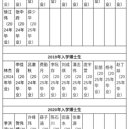
业）
业）
业）
业）
业）
业）
业）
业）
业）
业）
业）
徐江
张中
薛少
伟
府
华
（20
（20
（20
24年
24年
25年
毕
毕
毕
业）
业）
业）
2019年入学博士生
申佳
吕澈
费勤
李阮
刘成
潘志
庞宇
赵丁
彭朋
杨冬
音
秋
月
存
祺
伟
萱
燚
林杰
（20
（20
（20
（20
（20
（20
（20
（20
（20
（20
(2024
25年
25年
24年
24年
25年
25年
25年
25年
25年
25年
年毕
毕
毕
毕
毕
毕
毕
毕
毕
毕
毕
业)
业）
业）
业）
业）
业）
业）
业）
业）
业）
业）
2020年入学博士生
许峰
薛子
陈石
田喜
张秦
玮
涵
川
水
源
李洪
贺伟