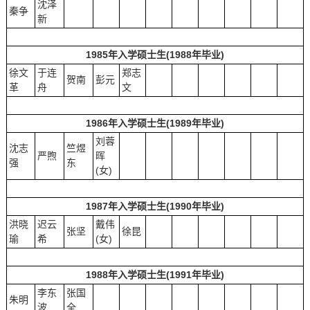
沈泽
秦争
新
1985年入学硕士生(1988年毕业)
徐文
于连
郑志
贺南
彭元
革
舟
文
1986年入学硕士生(1989年毕业)
刘蓉
沈志
竺煜
严煦
晖
强
东
(女)
1987年入学硕士生(1990年毕业)
洪晓
迟云
戴伟
张坚
徐昆
瑜
希
(女)
1988年入学硕士生(1991年毕业)
李东
张国
朱明
波
全