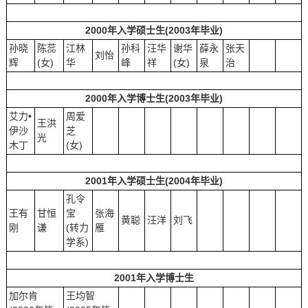
2000年入学硕士生(2003年毕业)
孙晓
陈蕊
江林
孙科
汪华
谢华
薛永
张天
刘怡
辉
(女)
华
峰
祥
(女)
泉
治
2000年入学博士生(2003年毕业)
艾力•
周爱
王洪
伊沙
芝
光
木丁
(女)
2001年入学硕士生(2004年毕业)
孔令
王有
甘恒
宝
张海
黄聪
汪洋
刘飞
刚
谦
(转力
雁
学系)
2001年入学博士生
加尔肯
王均智